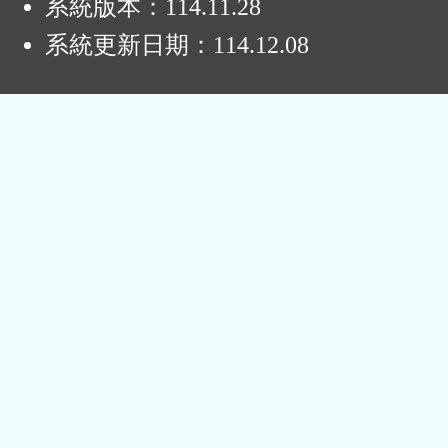
系統版本：
114.11.28
系統更新日期：
114.12.08