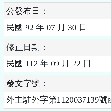
公發布日：
民國 92 年 07 月 30 日
修正日期：
民國 112 年 09 月 22 日
發文字號：
外主駐外字第1120037139號