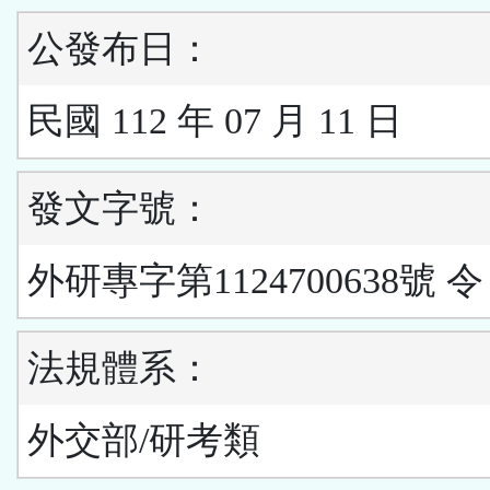
公發布日：
民國 112 年 07 月 11 日
發文字號：
外研專字第1124700638號 令
法規體系：
外交部/研考類