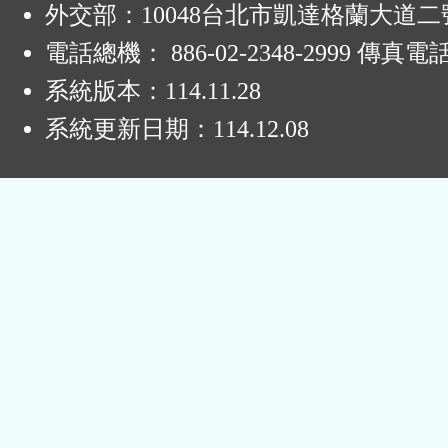
外交部：10048台北市凱達格蘭大道二
電話總機： 886-02-2348-2999 傳真電
系統版本：
114.11.28
系統更新日期：
114.12.08