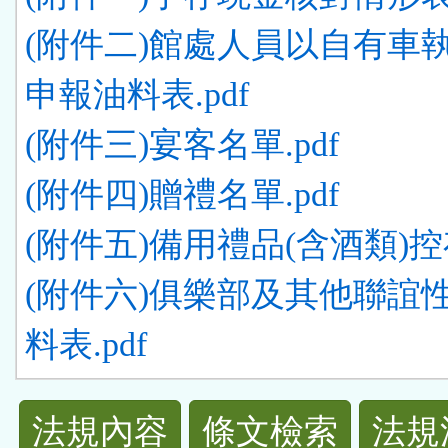
(附件二)館處人員以自有車
申報油料表.pdf
(附件三)宴客名單.pdf
(附件四)贈禮名單.pdf
(附件五)備用禮品(含酒類)控存
(附件六)俱樂部及其他聯誼
料表.pdf
法
法規內容
條文檢索
法規