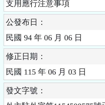
支用應行注意事項
公發布日：
民國 94 年 06 月 06 日
修正日期：
民國 115 年 06 月 03 日
發文字號：