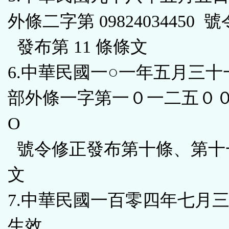
外條二字第 09824034450 
發布第 11 條條文
6.中華民國一○一年五月三
部外條一字第一０一二五０
Ο
號令修正發布第十條、第十
文
7.中華民國一百零四年七月
生效