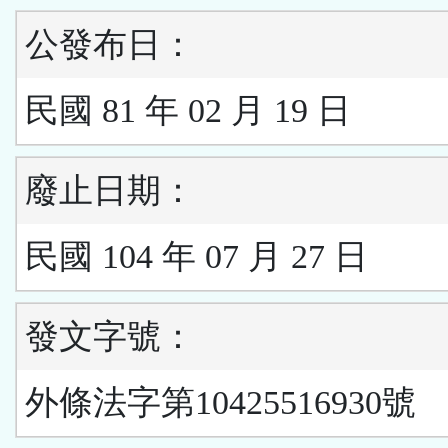
公發布日：
民國 81 年 02 月 19 日
廢止日期：
民國 104 年 07 月 27 日
發文字號：
外條法字第10425516930號