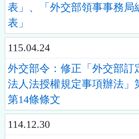
表」、「外交部領事事務局
表」
115.04.24
外交部令：修正「外交部訂
法人法授權規定事項辦法」
第14條條文
114.12.30