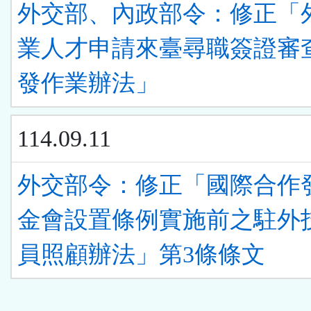
外交部、內政部令：修正「
業人才申請來臺尋職簽證審
發作業辦法」
114.09.11
外交部令：修正「國際合作
金會設置條例實施前之駐外
員照顧辦法」第3條條文