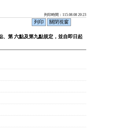
列印時間：115.08.08 20:23
點、第 六點及第九點規定，並自即日起