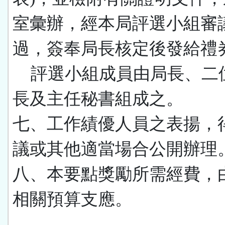
室彙辦，經本局評選小組審
過，簽奉局長核定後發給禮
評選小組成員由局長、二
長及主任秘書組成之。
七、工作績優人員之表揚，
議或其他適當場合公開辦理
八、本要點獎勵所需經費，
相關預算支應。