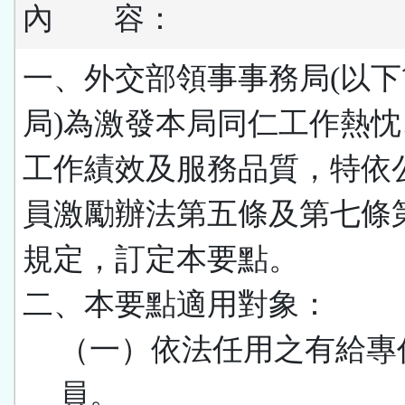
內
容：
一、外交部領事事務局(以
局)為激發本局同仁工作熱
工作績效及服務品質，特依
員激勵辦法第五條及第七條
規定，訂定本要點。
二、本要點適用對象：
（一）依法任用之有給專
員。