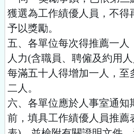
獲選為工作績優人員，不得再
予以獎勵。
五、各單位每次得推薦一人
人力(含職員、聘僱及約用人
每滿五十人得增加一人，至
二人。
六、各單位應於人事室通知
前，填具工作績優人員推薦
表)
，並檢附有關證明文件，