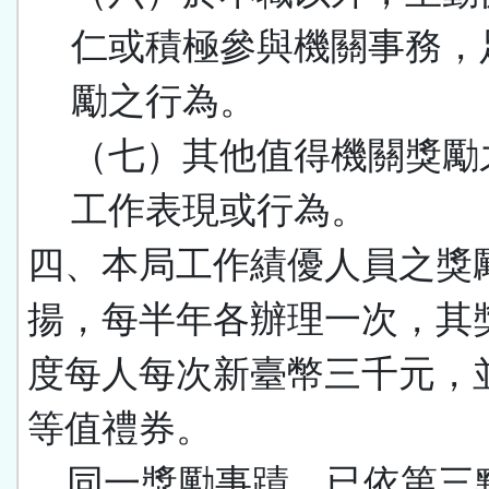
仁或積極參與機關事務，
勵之行為。
（七）其他值得機關獎勵
工作表現或行為。
四、本局工作績優人員之獎
揚，每半年各辦理一次，其
度每人每次新臺幣三千元，
等值禮券。
同一獎勵事蹟，已依第三