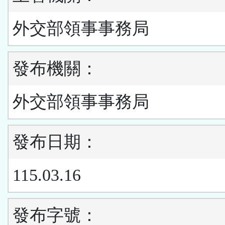
外交部領事事務局
發布機關：
外交部領事事務局
發布日期：
115.03.16
發布字號：