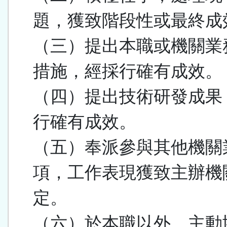
題，獲致階段性或最終成
（三）提出本職或機關業
措施，經採行確有成效。
（四）提出技術研發成果
行確有成效。
（五）奉派參與其他機關
項，工作表現獲致主辦機
定。
（六）於本職以外，主動