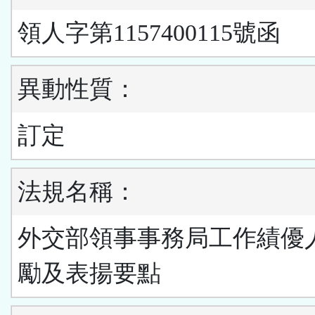
領人字第1157400115號函
異動性質：
訂定
法規名稱：
外交部領事事務局工作績優
勵及表揚要點