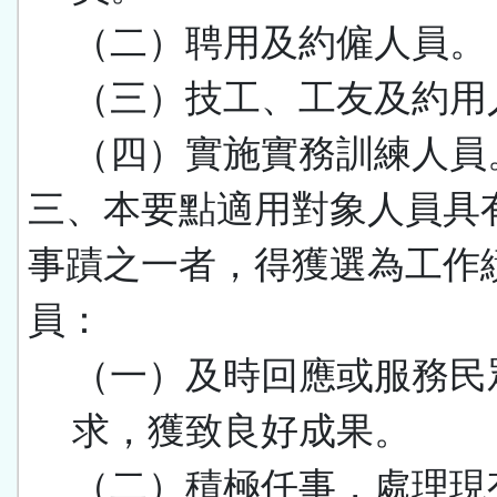
（二）聘用及約僱人員。
（三）技工、工友及約用
（四）實施實務訓練人員
三、本要點適用對象人員具
事蹟之一者，得獲選為工作
員：
（一）及時回應或服務民
求，獲致良好成果。
（二）積極任事，處理現