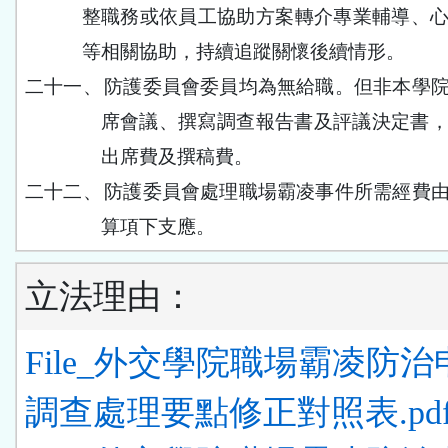
整職務或依員工協助方案轉介專業輔導、
等相關協助，持續追蹤關懷後續情形。
二十一、
防護委員會委員均為無給職。但非本學
席會議、撰寫調查報告書及評議決定書
出席費及撰稿費。
二十二、
防護委員會處理職場霸凌事件所需經費
算項下支應。
立法理由：
File_外交學院職場霸凌防
調查處理要點修正對照表.pd