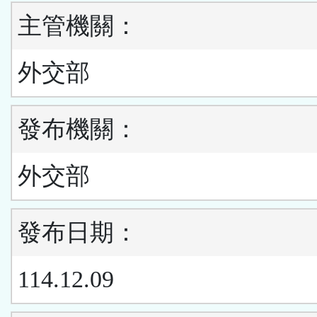
主管機關：
外交部
發布機關：
外交部
發布日期：
114.12.09