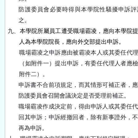
防護委員會必要時得與本學院性騷擾申訴評
之。
九、
本學院所屬員工遭受職場霸凌，應向本學院
人為本學院院長，應向外交部提出申訴。
職場霸凌之申訴應由被霸凌本人或其委任代
（如附件一）提出申訴，有委任代理人者應
附件二）。
申訴書不合前項規定，而其情形可補正者，
防護委員會召開會議決定是否受理前補正。
職場霸凌作成決定前，得由申訴人或其委任
回其申訴；申訴經撤回者，除有新事證外，
再為申訴。