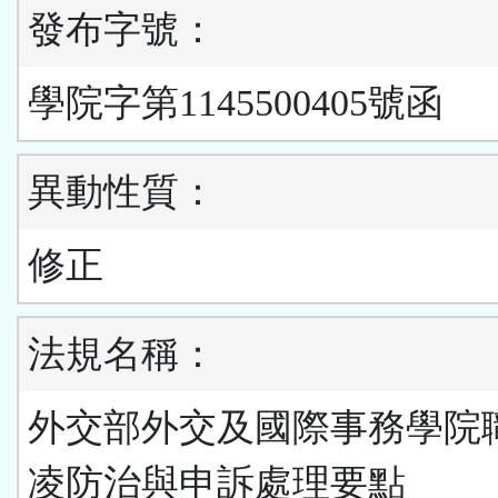
發布字號：
學院字第1145500405號函
異動性質：
修正
法規名稱：
外交部外交及國際事務學院
凌防治與申訴處理要點