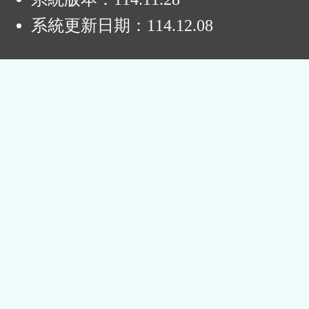
系統更新日期：
114.12.08