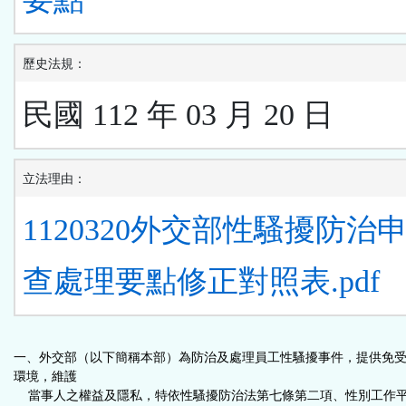
歷史法規：
民國 112 年 03 月 20 日
立法理由：
1120320外交部性騷擾防治
查處理要點修正對照表.pdf
一、外交部（以下簡稱本部）為防治及處理員工性騷擾事件，提供免
環境，維護
當事人之權益及隱私，特依性騷擾防治法第七條第二項、性別工作平