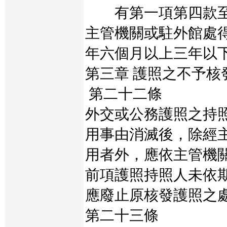
有第一項第四款至
主管機關或駐外館處
年六個月以上三年以
第三章 護照之不予核
第二十二條
外交或公務護照之持
用事由消滅後，除經
用者外，應依主管機
前項護照持照人未依
應廢止原核發護照之
第二十三條