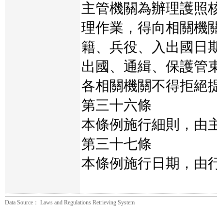
主管機關為辦理護照
理作業，得向相關機
籍、兵役、入出國日
出國、通緝、保護管
各相關機關不得拒絕
第三十六條
本條例施行細則，由
第三十七條
本條例施行日期，由
Data Source： Laws and Regulations Retrieving System