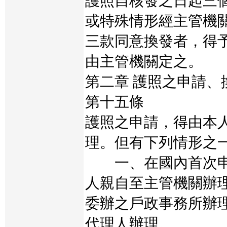
護照自核發之日起三
或特殊情形經主管機
三款同意換發者，得
由主管機關定之。
第二章 護照之申請、
第十五條
護照之申請，得由本
理。但有下列情形之
一、在國內首次申
人親自至主管機關辦
委辦之戶政事務所辦
代理人辦理。