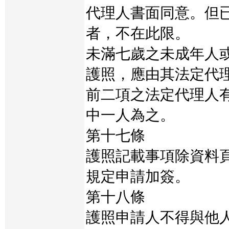
代理人書面同意。但
者，不在此限。
未滿七歲之未成年人
護照，應由其法定代
前二項之法定代理人
中一人為之。
第十七條
護照記載事項除資料
規定申請加簽。
第十八條
護照申請人不得與他