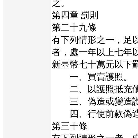
之。
第四章 罰則
第二十九條
有下列情形之一，足
者，處一年以上七年
新臺幣七十萬元以下
一、買賣護照。
二、以護照抵充債
三、偽造或變造護
四、行使前款偽造
第三十條