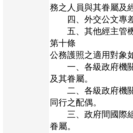
務之人員與其眷屬及
四、外交公文專
五、其他經主管機
第十條
公務護照之適用對象
一、各級政府機關
及其眷屬。
二、各級政府機關
同行之配偶。
三、政府間國際組
眷屬。