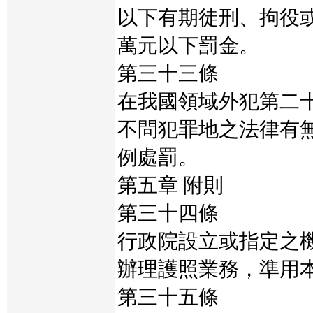
以下有期徒刑、拘役
萬元以下罰金。
第三十三條
在我國領域外犯第二
不問犯罪地之法律有
例處罰。
第五章 附則
第三十四條
行政院設立或指定之
辦理護照業務，準用
第三十五條