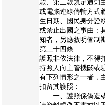
款、第三款規定通知
或電腦連線傳輸方式
生日期、國民身分證
或禁止出國之事由；
知者，另應敘明管制
第二十四條
護照非依法律，不得
持照人向主管機關或
有下列情形之一者，
扣留其護照：
一、護照係偽造或