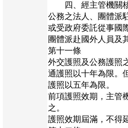
四、經主管機關核
公務之法人、團體派
或受政府委託從事國
團體派赴國外人員及
第十一條
外交護照及公務護照
通護照以十年為限。
護照以五年為限。
前項護照效期，主管
之。
護照效期屆滿，不得