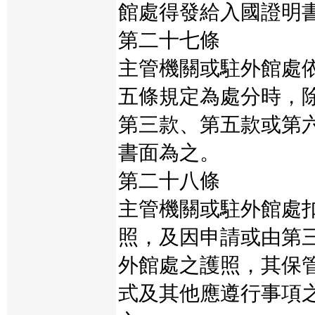
館處得發給入國證明
第二十七條
主管機關或駐外館處
五條規定為處分時，
第三款、第五款或第
書面為之。
第二十八條
主管機關或駐外館處
照，及因申請或由第
外館處之護照，其保
式及其他應遵行事項