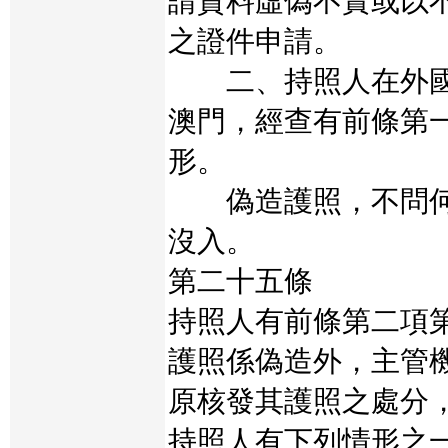
請資料虛偽不實或以
之證件申請。
二、持照人在外國
澳門，經查有前條第
形。
偽造護照，不問何
沒入。
第二十五條
持照人有前條第二項
護照係偽造外，主管
原核發其護照之處分
持照人有下列情形之