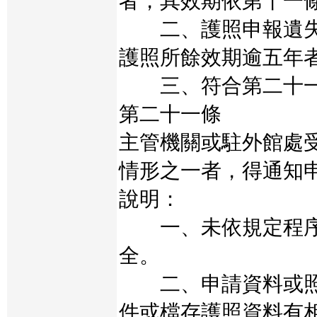
者，其效期依第十一
二、護照申報遺失
護照所餘效期逾五年
三、符合第二十一
第二十一條
主管機關或駐外館處
情形之一者，得通知
說明：
一、未依規定程序
全。
二、申請資料或照
件或檔存護照資料有