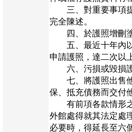
三、對重要事項提
完全陳述。
四、於護照增刪塗
五、最近十年內以
申請護照，達二次以
六、污損或毀損護
七、將護照出售他
保、抵充債務而交付
有前項各款情形之
外館處得就其法定處
必要時，得延長至六