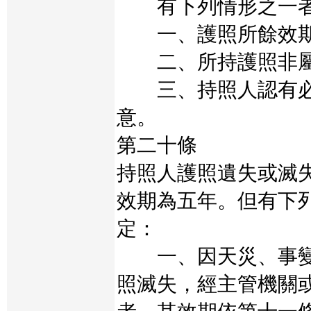
有下列情形之一者
一、護照所餘效期
二、所持護照非屬
三、持照人認有必
意。
第二十條
持照人護照遺失或滅
效期為五年。但有下
定：
一、因天災、事變
照滅失，經主管機關