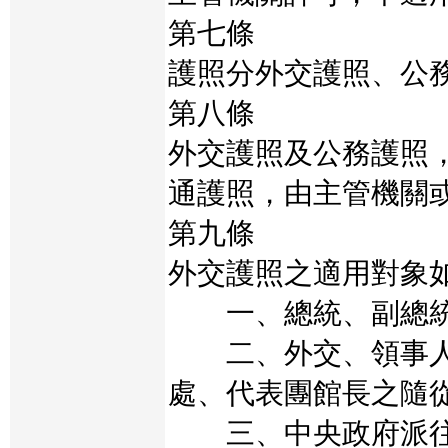
第七條
護照分外交護照、公
第八條
外交護照及公務護照
通護照，由主管機關
第九條
外交護照之適用對象
一、總統、副總統
二、外交、領事人
處、代表團館長之隨
三、中央政府派往