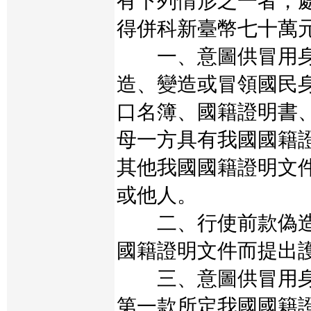
有下列情形之一者，
得併科新臺幣七十萬
一、意圖供冒用身
造、變造或冒領國民
口名簿、國籍證明書
母一方具有我國國籍
其他我國國籍證明文
或他人。
二、行使前款偽造
國籍證明文件而提出
三、意圖供冒用身
第一款所定我國國籍