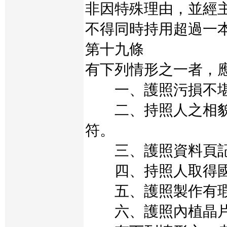
非因特殊理由，並經
不得同時持用超過一
第十九條
有下列情形之一者，
一、護照污損不堪
二、持照人之相貌
符。
三、護照資料頁記
四、持照人取得國
五、護照製作有瑕
六、護照內植晶片