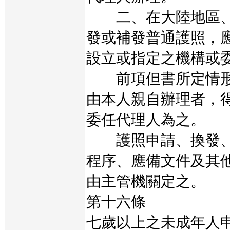
二、在大陸地區、
發或補發普通護照，
設立或指定之機構或
前項但書所定情形
由本人親自辦理者，
委任代理人為之。
護照申請、換發、
程序、應備文件及其
由主管機關定之。
第十六條
七歲以上之未成年人