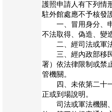
護照申請人有下列情
駐外館處應不予核發
一、冒用身分、申
不法取得、偽造、變
二、經司法或軍法
三、經內政部移民
署）依法律限制或禁
管機關。
四、未依第二十一
正或到場說明。
司法或軍法機關、