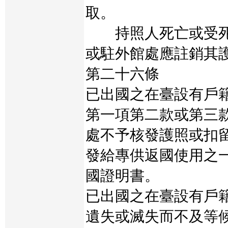
取。
持照人死亡或受死
或駐外館處應註銷其
第二十六條
已出國之在臺設有戶
第一項第二款或第三
處不予核發護照或扣
發給專供返國使用之
國證明書。
已出國之在臺設有戶
遺失或滅失而不及等