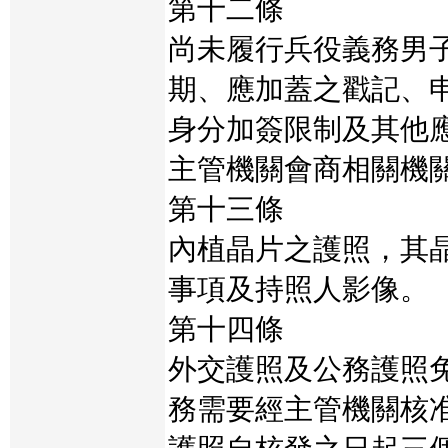
第十二條
尚未履行兵役義務男
期、應加蓋之戳記、
身分加簽限制及其他
主管機關會商相關機
第十三條
內植晶片之護照，其
事項及持照人影像。
第十四條
外交護照及公務護照
務需要經主管機關核