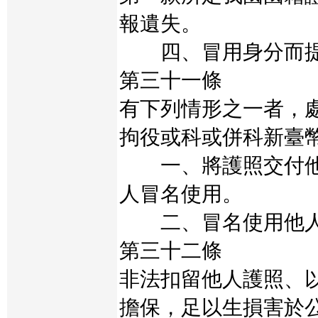
報遺失。
四、冒用身分而提
第三十一條
有下列情形之一者，
拘役或科或併科新臺
一、將護照交付他
人冒名使用。
二、冒名使用他人
第三十二條
非法扣留他人護照、
擔保，足以生損害於