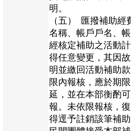
明。
（五）
匯撥補助經
名稱、帳戶戶名、帳
經核定補助之活動計
得任意變更，其因故
明並繳回活動補助款
限內報核，應於期限
延，並在本部衡酌可
報。未依限報核，復
得逕予註銷該筆補助