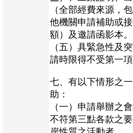
（全部經費來源，包
他機關申請補助或接
額）及邀請函影本。
（五）具緊急性及突
請時限得不受第一項
七、有以下情形之一
助：
（一）申請舉辦之會
不符第三點各款之要
岸性質之活動者。