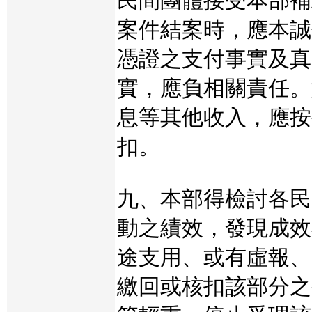
民間團體接受本部補
案件結案時，應本誠
憑證之支付事實及真
實，應負相關責任。
息等其他收入，應按
扣。
九、本部得檢討各民
動之績效，發現成效
途支用、或有虛報、
繳回或核扣該部分之