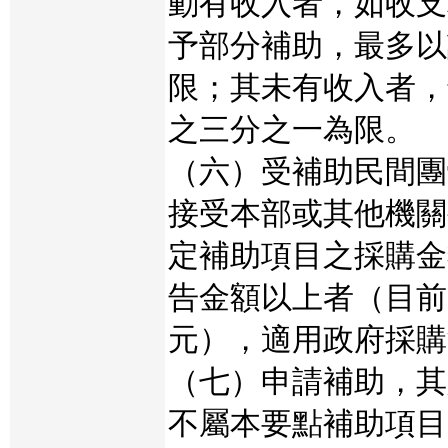
動有收入者，如收支
予部分補助，最多以
限；其未有收入者，
之三分之一為限。
（六）受補助民間團
接受本部或其他機關
定補助項目之採購金
告金額以上者（目前
元），適用政府採購
（七）申請補助，其
不屬本要點補助項目