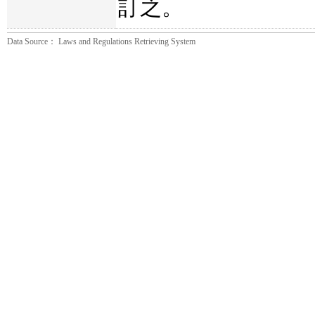
訂之。
Data Source： Laws and Regulations Retrieving System