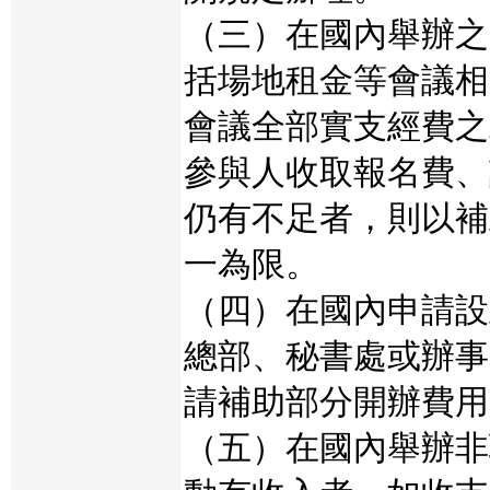
（三）在國內舉辦之
括場地租金等會議相
會議全部實支經費之
參與人收取報名費、
仍有不足者，則以補
一為限。
（四）在國內申請設
總部、秘書處或辦事
請補助部分開辦費用
（五）在國內舉辦非