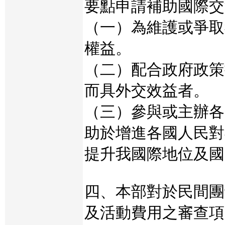
要點申請補助國際交
（一）為維護或爭取
權益。
（二）配合政府政策
而具外交效益者。
（三）參與或主辦各
助於增進各國人民對
提升我國際地位及國
四、本部對於民間團
及活動費用之審查項