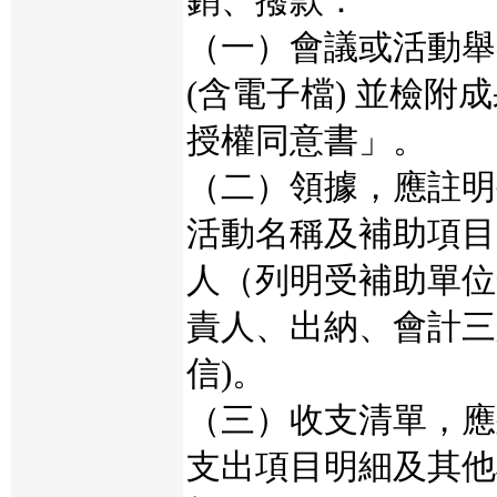
銷、撥款：
（一）會議或活動舉
(含電子檔) 並檢附
授權同意書」。
（二）領據，應註明
活動名稱及補助項目
人（列明受補助單位
責人、出納、會計三
信)。
（三）收支清單，應
支出項目明細及其他