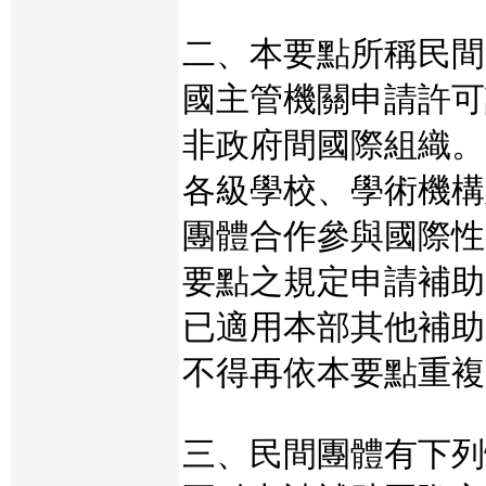
二、本要點所稱民間
國主管機關申請許可
非政府間國際組織。
各級學校、學術機構
團體合作參與國際性
要點之規定申請補助
已適用本部其他補助
不得再依本要點重複
三、民間團體有下列