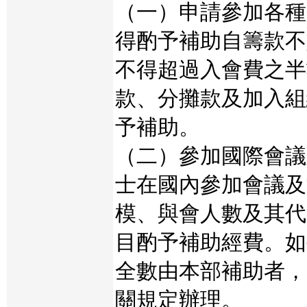
（一）申請參加各種
得酌予補助自籌款不
不得超過入會費之半
款、分攤款及加入組
予補助。
（二）參加國際會議
士在國內參加會議及
模、與會人數及其代
目酌予補助經費。如
全數由本部補助者，
關規定辦理。