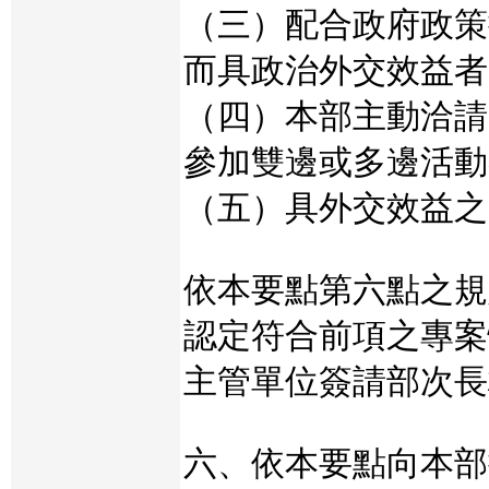
（三）配合政府政策
而具政治外交效益者
（四）本部主動洽請
參加雙邊或多邊活動
（五）具外交效益之
依本要點第六點之規
認定符合前項之專案
主管單位簽請部次長
六、依本要點向本部