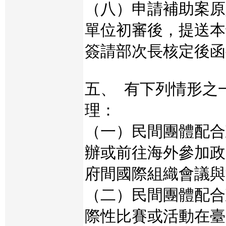
（八）申請補助案原
單位初審後，提送本
簽請部次長核定後函
五、 有下列情形之
理：
（一）民間團體配合
辦或前往海外參加政
府間國際組織會議與
（二）民間團體配合
際性比賽或活動在臺