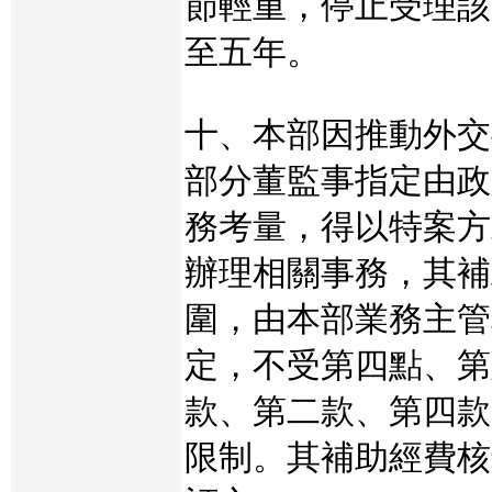
節輕重，停止受理該
至五年。
十、本部因推動外交
部分董監事指定由政
務考量，得以特案方
辦理相關事務，其補
圍，由本部業務主管
定，不受第四點、第
款、第二款、第四款
限制。其補助經費核