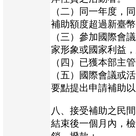
（二）同一年度，同
補助額度超過新臺幣
（三）參加國際會議
家形象或國家利益，
（四）已獲本部主管
（五）國際會議或活
要點提出申請補助以
八、接受補助之民間
結束後一個月內，檢