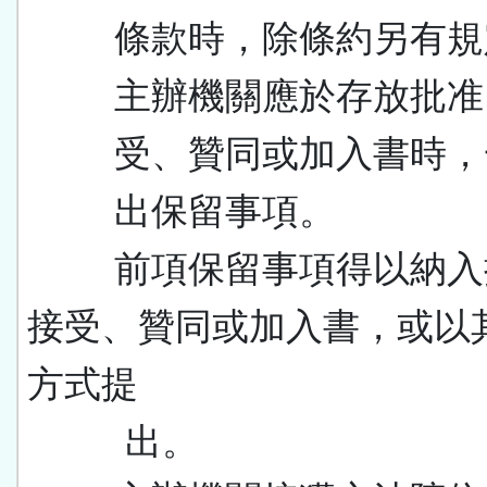
條款時，除條約另有規
主辦機關應於存放批准
受、贊同或加入書時，
出保留事項。
前項保留事項得以納入
接受、贊同或加入書，或以
方式提
出。