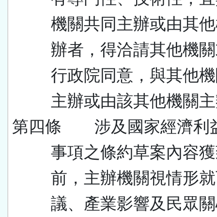
機關共同主辦或由其他
辦者，得洽請其他機關
行政院同意，與其他機
主辦或由該其他機關主
第四條 涉及國家經濟利
事項之條約草案內容獲
前，主辦機關視情形就
議、產業影響及民眾關