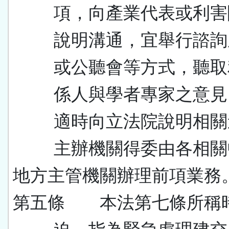
項，向產業代表或利害
說明溝通，宜舉行諮詢
或公聽會等方式，聽取
係人與學者專家之意見
適時向立法院說明相關
主辦機關得委由各相關
地方主管機關辦理前項業務
第五條 本法第七條所稱