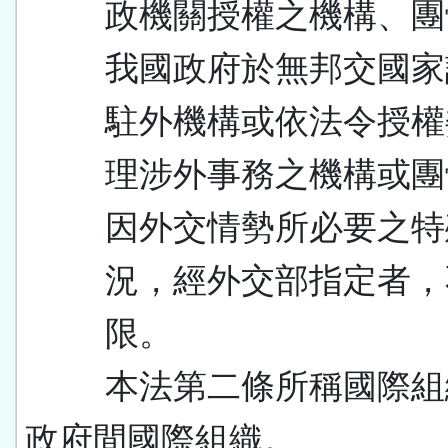
政機關授權之機構、團
我國政府於無邦交國家
駐外機構或依法令授權
理涉外事務之機構或團
因外交情勢所必要之特
況，經外交部指定者，
限。
本法第二條所稱國際組
政府間國際組織。