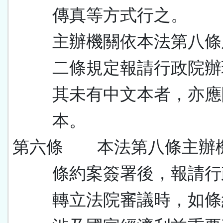
傳真等方式行之。
主辦機關依本法第八條
二條規定報請行政院辦
其未有中文本者，亦應
本。
第六條 本法第八條主辦
條約案簽署後，報請行
轉立法院審議時，如條