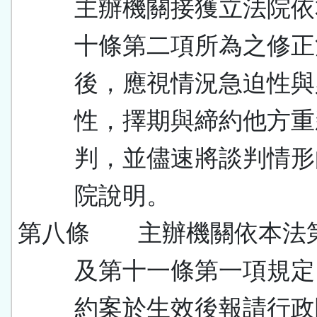
主辦機關接獲立法院依
十條第二項所為之修正
後，應視情況急迫性與
性，擇期與締約他方重
判，並儘速將談判情形
院說明。
第八條 主辦機關依本法
及第十一條第一項規定
約案於生效後報請行政