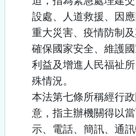
迫，指為緊急處理建交
設處、人道救援、因應
重大災害、疫情防制及
確保國家安全、維護國
利益及增進人民福祉所
殊情況。
本法第七條所稱經行政
意，指主辦機關得以當
示、電話、簡訊、通訊