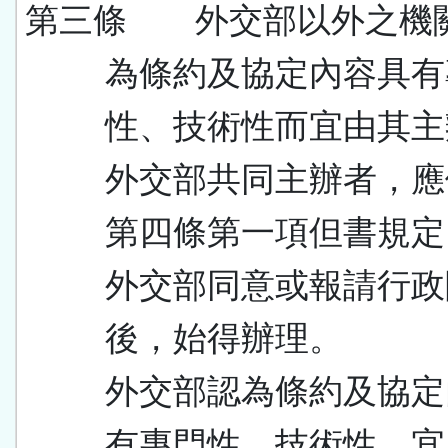
第三條 外交部以外之機
為條約及協定內容具有
性、技術性而宜由其主
外交部共同主辦者，應
第四條第一項但書規定
外交部同意或報請行政
後，始得辦理。
外交部認為條約及協定
有專門性、技術性，宜