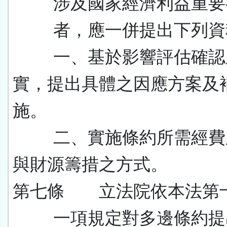
涉及國家經濟利益重要
者，應一併提出下列資
一、基於影響評估確認
實，提出具體之因應方案及
施。
二、實施條約所需經費
與財源籌措之方式。
第七條 立法院依本法第
一項規定對多邊條約提