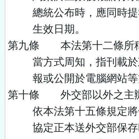
總統公布時，應同時提
生效日期。
第九條 本法第十二條所
當方式周知，指刊載於
報或公開於電腦網站等
第十條 外交部以外之主
依本法第十五條規定將
協定正本送外交部保存