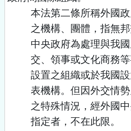
本法第二條所稱外國政
之機構、團體，指無邦
中央政府為處理與我國
交、領事或文化商務等
設置之組織或於我國設
表機構。但因外交情勢
之特殊情況，經外國中
指定者，不在此限。